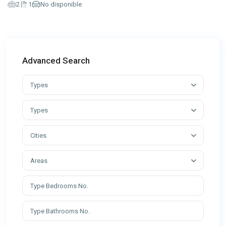
2
1
No disponible
Advanced Search
Types
Types
Cities
Areas