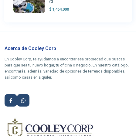
Cl...
$ 1,464,000
Acerca de Cooley Corp
En Cooley Corp, te ayudamos a encontrar esa propiedad que buscas
para que sea tu nuevo hogar, tu oficina o negocio. En nuestro catálogo,
encontrarás, además, variedad de opciones de terrenos disponibles,
así como casas en alquiler.