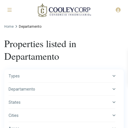
Home
Departamento
Properties listed in
Departamento
Types
Departamento
States
Cities