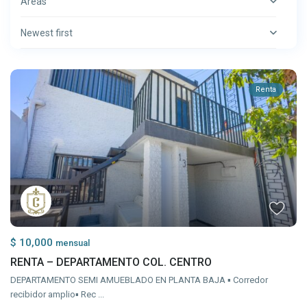
Areas
Newest first
Renta
$ 10,000
mensual
RENTA – DEPARTAMENTO COL. CENTRO
DEPARTAMENTO SEMI AMUEBLADO EN PLANTA BAJA ▪ Corredor
recibidor amplio▪ Rec
...