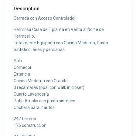
Description
Cerrada con Acceso Controlado!
Hermosa Casa de 1 planta en Venta al Norte de
Hermosillo.
Totalmente Equipada con Cocina Moderna, Pasto
Sintético, aires y persianas.
Sala
Comedor
Estancia
Cocina Moderna con Granito
3 recámaras (ppal con walk in closet)
Cuarto Lavandería
Patio Amplio con pasto sintético
Cochera para 2 autos
247 terreno
176 construcción