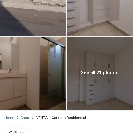
See all 21 photos
Home
Casa
VENTA – Cardeno Residencial
Share