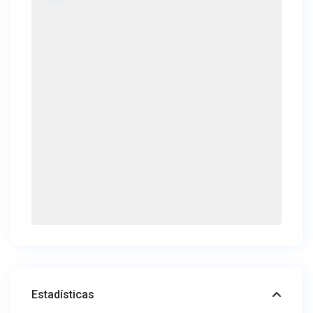
Estadísticas