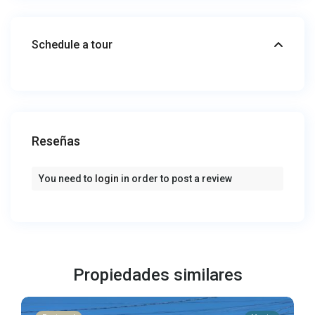
Schedule a tour
Reseñas
You need to
login
in order to post a review
Propiedades similares