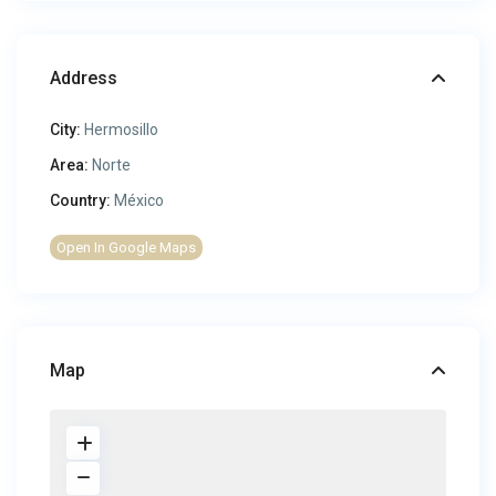
Address
City:
Hermosillo
Area:
Norte
Country:
México
Open In Google Maps
Map