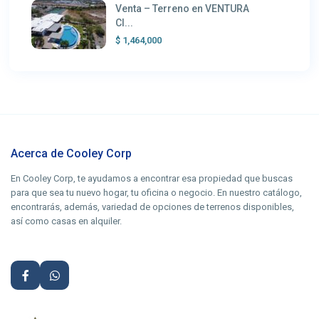
Venta – Terreno en VENTURA
Cl...
$ 1,464,000
Acerca de Cooley Corp
En Cooley Corp, te ayudamos a encontrar esa propiedad que buscas
para que sea tu nuevo hogar, tu oficina o negocio. En nuestro catálogo,
encontrarás, además, variedad de opciones de terrenos disponibles,
así como casas en alquiler.