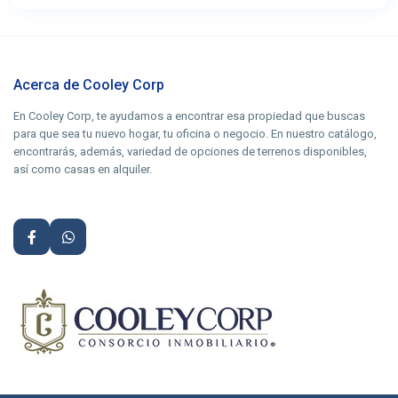
Acerca de Cooley Corp
En Cooley Corp, te ayudamos a encontrar esa propiedad que buscas
para que sea tu nuevo hogar, tu oficina o negocio. En nuestro catálogo,
encontrarás, además, variedad de opciones de terrenos disponibles,
así como casas en alquiler.